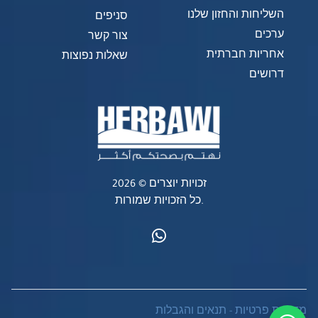
השליחות והחזון שלנו
סניפים
ערכים
צור קשר
אחריות חברתית
שאלות נפוצות
דרושים
זכויות יוצרים © 2026
כל הזכויות שמורות.
מדיניות פרטיות
-
תנאים והגבלות