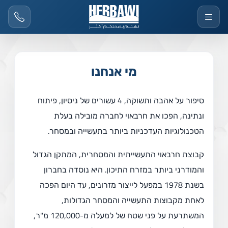
מי אנחנו
סיפור על אהבה ותשוקה, 4 עשורים של ניסיון, פיתוח
ונתינה, הפכו את חרבאוי לחברה מובילה בעלת
הטכנולוגיות העדכניות ביותר בתעשייה ובמסחר.
קבוצת חרבאוי התעשייתית והמסחרית, המתקן הגדול
והמודרני ביותר במזרח התיכון. היא נוסדה בחברון
בשנת 1978 במפעל לייצור מזרונים, עד היום הפכה
לאחת מקבוצות התעשייה והמסחר הגדולות,
המשתרעת על פני שטח של למעלה מ-120,000 מ"ר,