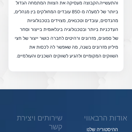
והתעשייה.הקבוצה מעסיקה את הצוות המתמחה הגדול
ביותר של למעלה מ-850 עובדים המחולקים בין מנהלים,
מהנדסים, עובדים וטכנאים, מצוידים בטכנולוגיות
העדכניות ביותר ובטכנולוגיה בינלאומית בייצור וסחר
של ספוגים, מזרונים ורהיטים לחברה כושר ייצור של חצי
מיליון מזרונים בשנה, מה שאפשר לה לכסות את
השווקים המקומיים ולהגיע לשווקים השכנים והעולמיים.
אודות הרבאווי
שירותים ויצירת
קשר
ההיסטוריה שלנו