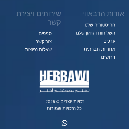
אודות הרבאווי
שירותים ויצירת
קשר
ההיסטוריה שלנו
השליחות והחזון שלנו
סניפים
ערכים
צור קשר
אחריות חברתית
שאלות נפוצות
דרושים
זכויות יוצרים © 2026
כל הזכויות שמורות.