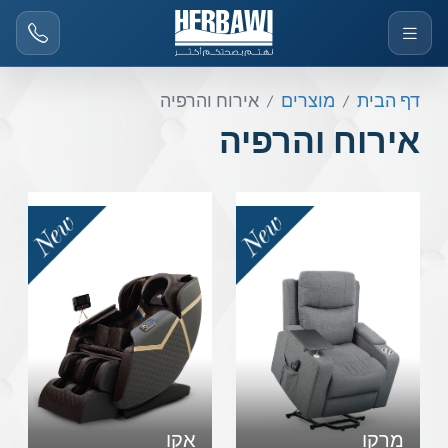
דף הבית
מוצרים
אירוח והרפיה
אירוח והרפיה
מרקו
אקו