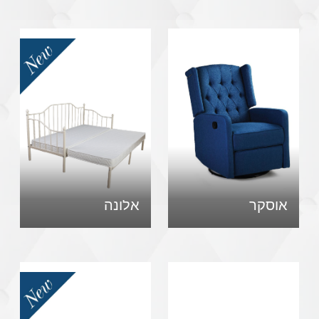
אוסקר
אלונה