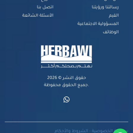
رسالتنا ورؤيتنا
اتصل بنا
القيم
الأسئلة الشائعة
المسؤولية الاجتماعية
الوظائف
حقوق النشر © 2026
جميع الحقوق محفوظة.
سياسة الخصوصية
-
الشروط والأحكام