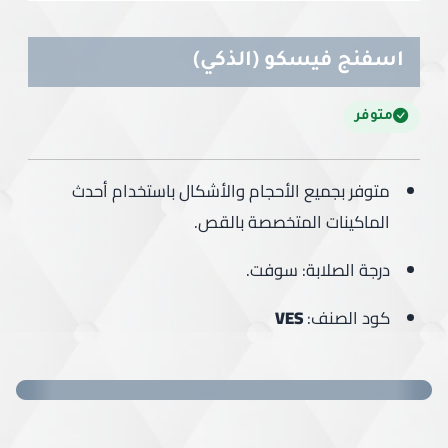
اسفنج فيسكو (الذكي)
متوفر
متوفر بجميع الأحجام والأشكال باستخدام أحدث
الماكينات المتخصصة بالقص.
درجة الصلابة: سوفت.
كود الصنف:
VES