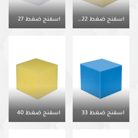
اسفنج ضغط 22 سوفت
اسفنج ضغط 27
اسفنج ضغط 33
اسفنج ضغط 40