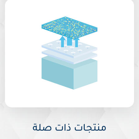
منتجات ذات صلة