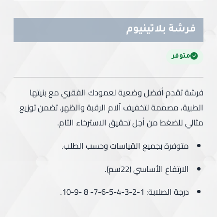
فرشة بلاتينيوم
متوفر
فرشة تقدم أفضل وضعية لعمودك الفقري مع بنيتها
الطبية، مصممة لتخفيف آلام الرقبة والظهر. تضمن توزيع
مثالي للضغط من أجل تحقيق الاسترخاء التام.
متوفرة بجميع القياسات وحسب الطلب.
الارتفاع الأساسي (22سم).
درجة الصلابة: 1-2-3-4-5-6-7- 8 -9-10.