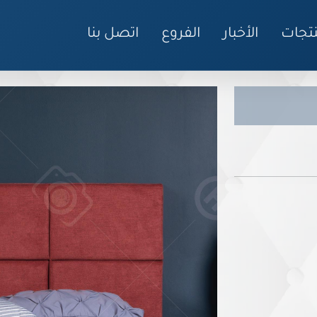
نتجات
الأخبار
الفروع
اتصل بنا