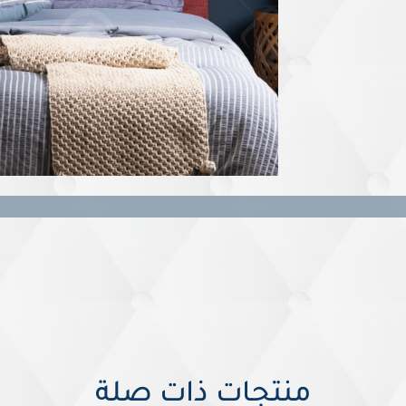
منتجات ذات صلة