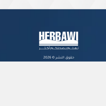
حقوق النشر © 2026
جميع الحقوق محفوظة.