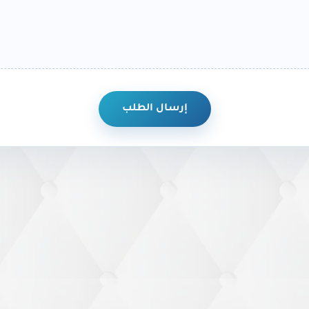
إرسال الطلب