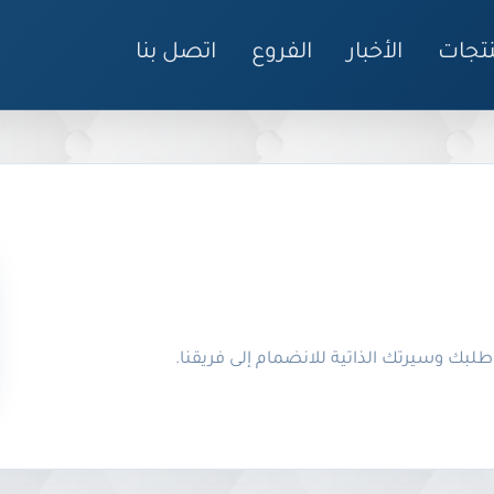
نتجات
الأخبار
الفروع
اتصل بنا
بك وسيرتك الذاتية للانضمام إلى فريقنا.