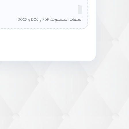
الملفات المسموحة: PDF و DOC و DOCX