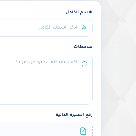
الاسم الكامل
ملاحظات
رفع السيرة الذاتية