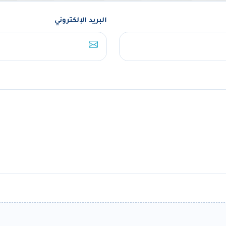
البريد الإلكتروني