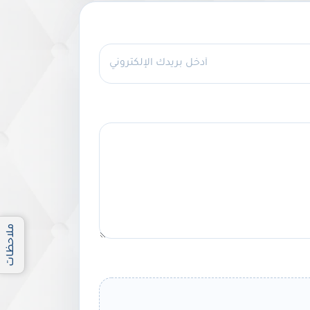
ملاحظات