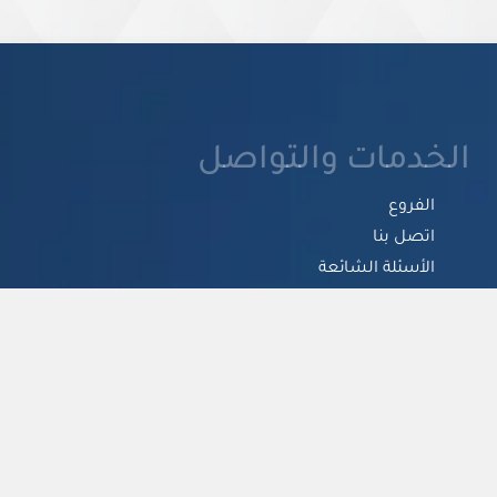
الخدمات والتواصل
الفروع
اتصل بنا
الأسئلة الشائعة