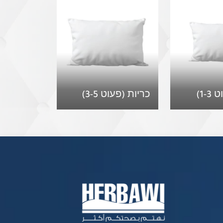
1-)
כריות (פעוט 3-5)