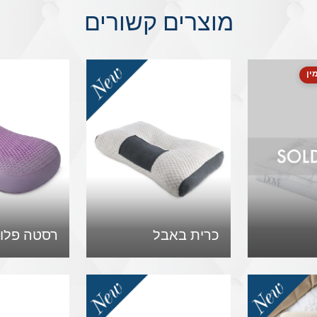
מוצרים קשורים
ין
כרית באבל
רסטה פלו