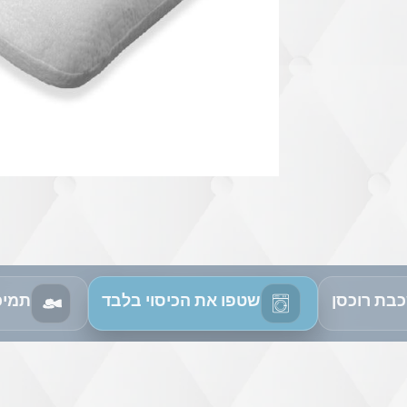
בת רוכסן
שטפו את הכיסוי בלבד
תמיכ