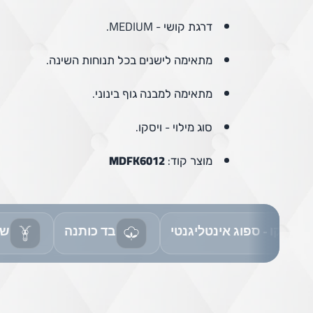
דרגת קושי - MEDIUM.
מתאימה לישנים בכל תנוחות השינה.
מתאימה למבנה גוף בינוני.
סוג מילוי - ויסקו.
מוצר קוד:
MDFK6012
ויסקו - ספוג אינטליגנטי
בד כותנה
שכ