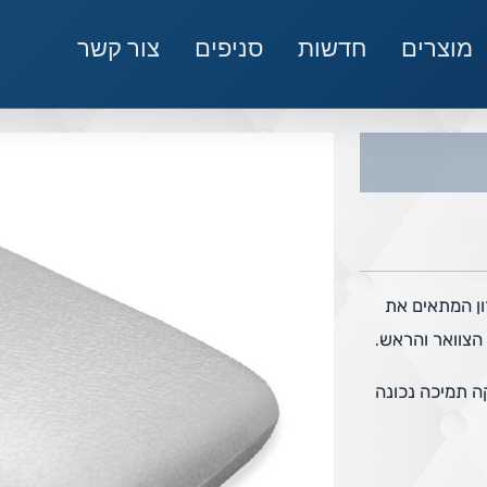
מוצרים
חדשות
סניפים
צור קשר
ון המתאים את
 הצוואר והראש.
ה תמיכה נכונה