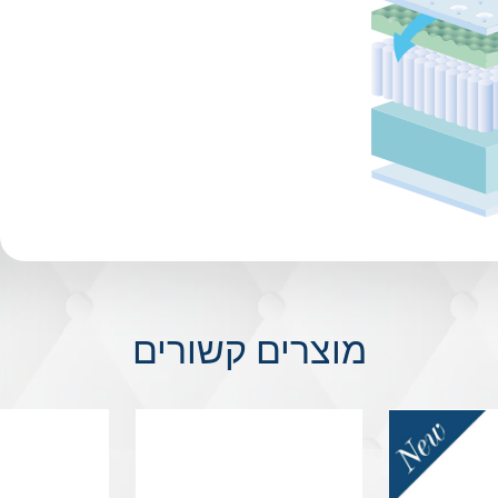
מוצרים קשורים