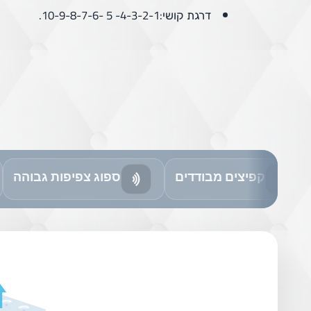
דרגת קושי:4-3-2-1- 5 -10-9-8-7-6.
קפיצים מבודדים
ספוג צפיפות גבוהה