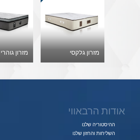
מזרון גלקסי
מזרון גוהרי
אודות הרבאווי
ההיסטוריה שלנו
השליחות והחזון שלנו