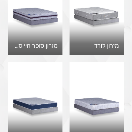
מזרון לורד
מזרון סופר היי סליפ