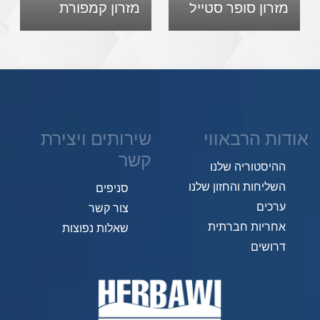
מזרון סופר סטייל
מזרון קמפורת
אודות הרבאווי
שירותים ויצירת
קשר
ההיסטוריה שלנו
השליחות והחזון שלנו
סניפים
ערכים
צור קשר
אחריות חברתית
שאלות נפוצות
דרושים