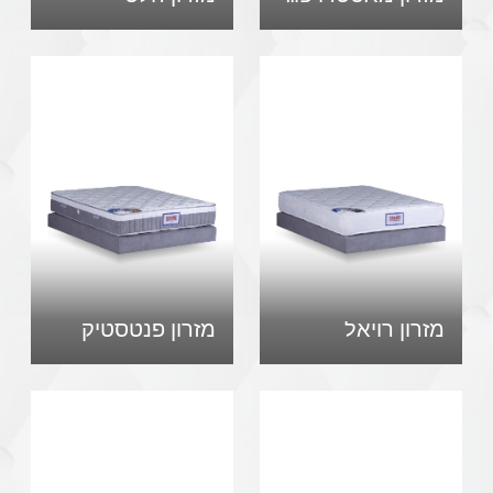
מזרון רויאל
מזרון פנטסטיק