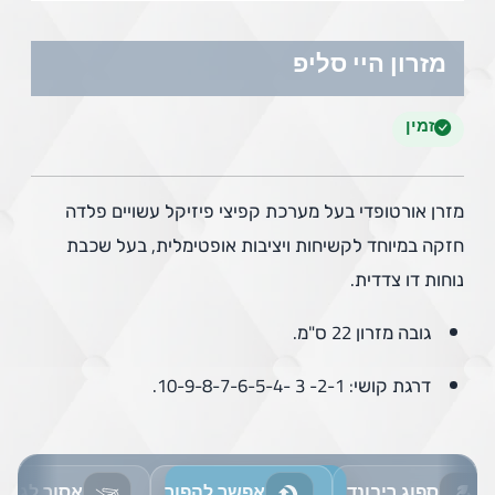
מזרון היי סליפ
זמין
מזרן אורטופדי בעל מערכת קפיצי פיזיקל עשויים פלדה
חזקה במיוחד לקשיחות ויציבות אופטימלית, בעל שכבת
נוחות דו צדדית.
גובה מזרון 22 ס"מ.
דרגת קושי: 2-1- 3 -10-9-8-7-6-5-4.