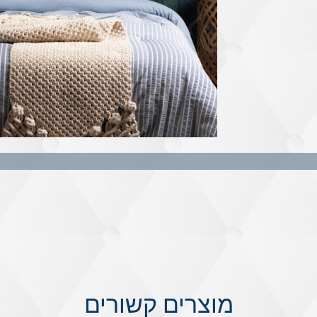
מוצרים קשורים