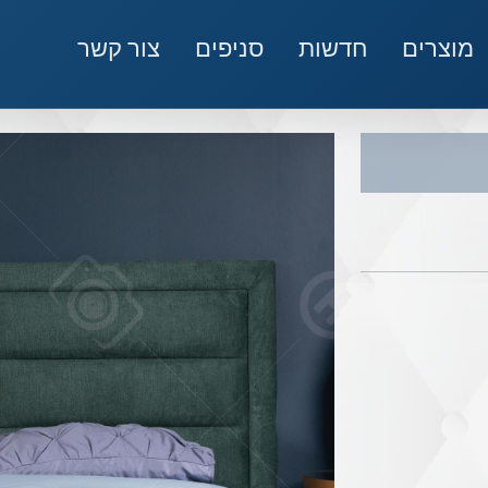
מוצרים
חדשות
סניפים
צור קשר