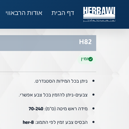
דף הבית
אודות הרבאווי
H82
זמין
ניתן בכל המידות הסטנדרט.
צבעים-ניתן להזמין בכל צבע אפשרי.
מידה ראש מיטה (ס"מ):
70-240
הבסיס צבע זמין לפי התמונ:
her-8