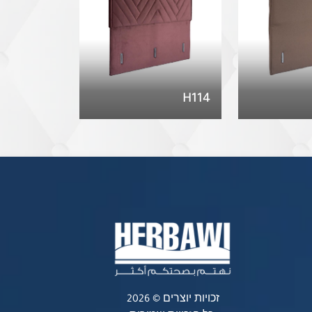
H114
זכויות יוצרים © 2026