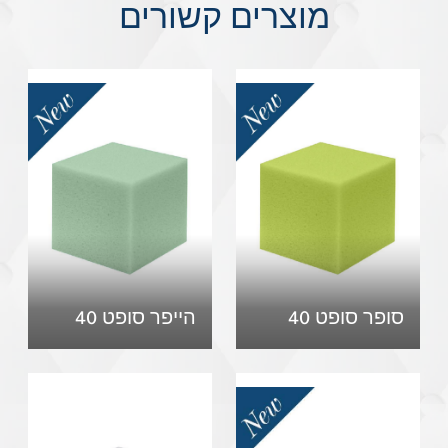
מוצרים קשורים
סופר סופט 40
הייפר סופט 40