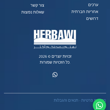
ערכים
צור קשר
אחריות חברתית
שאלות נפוצות
דרושים
זכויות יוצרים © 2026
כל הזכויות שמורות.
מדיניות פרטיות
-
תנאים והגבלות