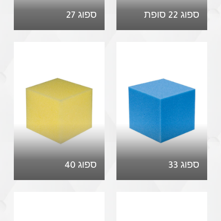
ספוג 22 סופת
ספוג 27
ספוג 33
ספוג 40