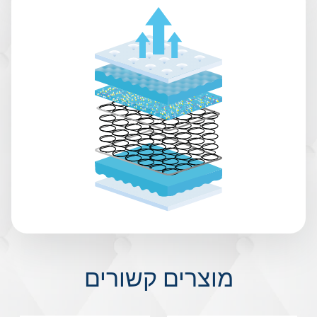
מוצרים קשורים