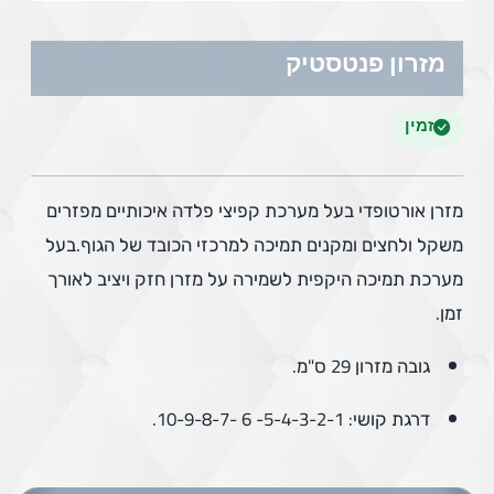
מזרון פנטסטיק
זמין
מזרן אורטופדי בעל מערכת קפיצי פלדה איכותיים מפזרים
משקל ולחצים ומקנים תמיכה למרכזי הכובד של הגוף.בעל
מערכת תמיכה היקפית לשמירה על מזרן חזק ויציב לאורך
זמן.
גובה מזרון 29 ס"מ.
דרגת קושי: 5-4-3-2-1- 6 -10-9-8-7.