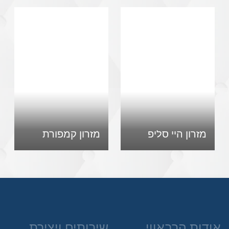
מזרון היי סליפ
מזרון קמפורת