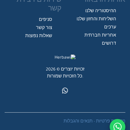
אודות הרבאווי
שירותים ויצירת
קשר
ההיסטוריה שלנו
השליחות והחזון שלנו
סניפים
ערכים
צור קשר
אחריות חברתית
שאלות נפוצות
דרושים
זכויות יוצרים © 2026
כל הזכויות שמורות.
מדיניות פרטיות
-
תנאים והגבלות