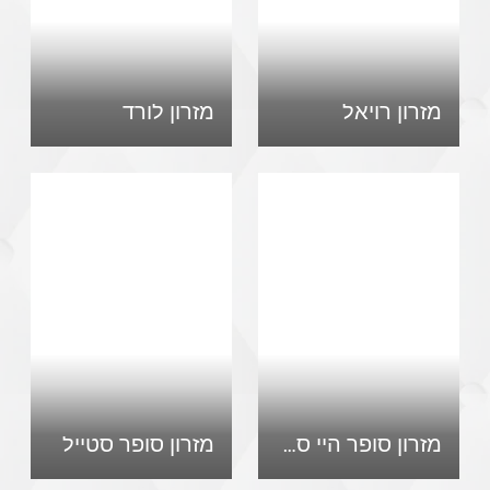
מזרון רויאל
מזרון לורד
מזרון סופר היי סליפ
מזרון סופר סטייל