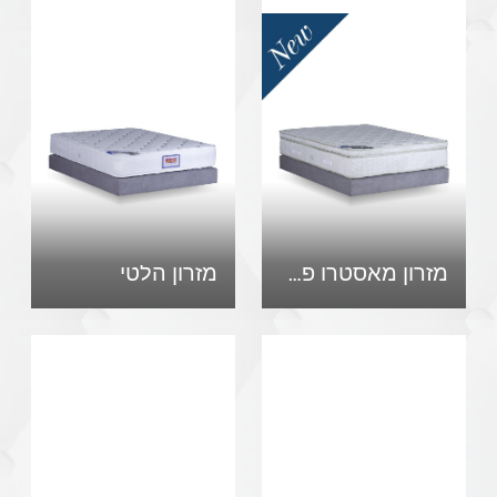
מזרון מאסטרו פלוס
מזרון הלטי