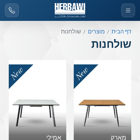
דף הבית
מוצרים
שולחנות
שולחנות
מארק
אמילי