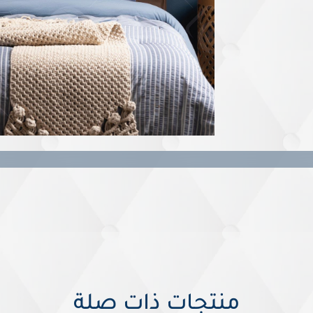
منتجات ذات صلة