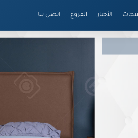
نتجات
الأخبار
الفروع
اتصل بنا