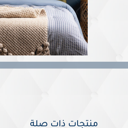
منتجات ذات صلة