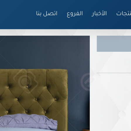
نتجات
الأخبار
الفروع
اتصل بنا