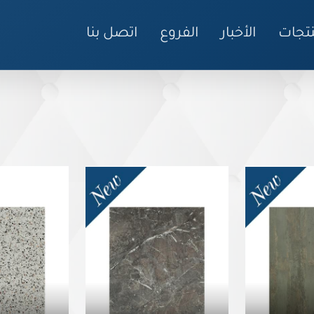
نتجات
الأخبار
الفروع
اتصل بنا