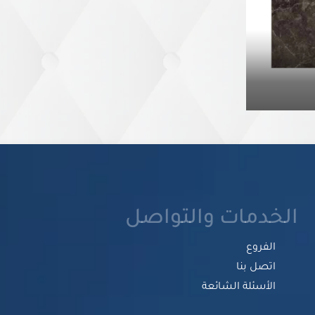
الخدمات والتواصل
الفروع
اتصل بنا
الأسئلة الشائعة