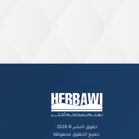
حقوق النشر © 2026
جميع الحقوق محفوظة.